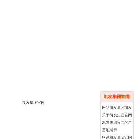
凯发集团官网
凯发集团官网
凯发集团官网
网站凯发集团凯发
集团官网首页
关于凯发集团官网
凯发集团官网的产
品展示
基地展示
联系凯发集团官网