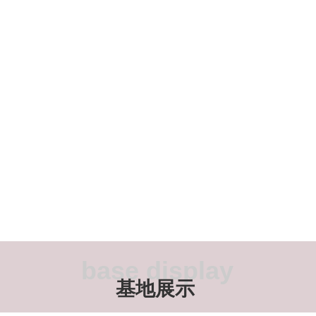
base display
基地展示