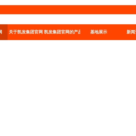
网
关于凯发集团官网
凯发集团官网的产品展示
基地展示
新闻