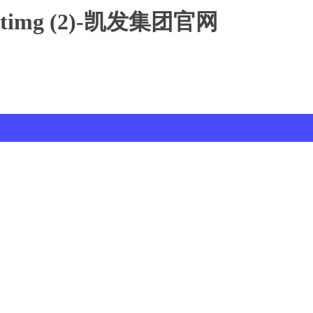
timg (2)-凯发集团官网