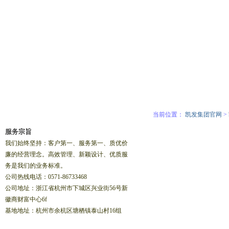
当前位置：
凯发集团官网
>
服务宗旨
我们始终坚持：客户第一、服务第一、质优价
廉的经营理念。高效管理、新颖设计、优质服
务是我们的业务标准。
公司热线电话：0571-86733468
公司地址：浙江省杭州市下城区兴业街56号新
徽商财富中心6f
基地地址：杭州市余杭区塘栖镇泰山村16组