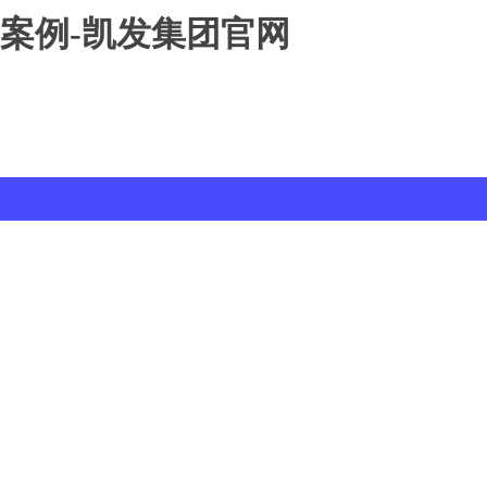
案例-凯发集团官网