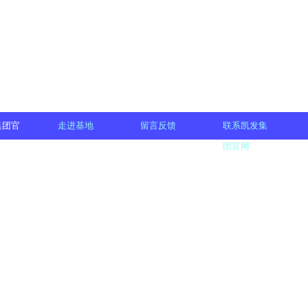
集团官
走进基地
留言反馈
联系凯发集
产品展
团官网