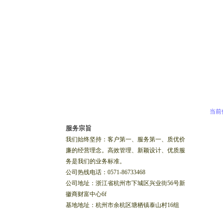
当前
服务宗旨
我们始终坚持：客户第一、服务第一、质优价
廉的经营理念。高效管理、新颖设计、优质服
务是我们的业务标准。
公司热线电话：0571-86733468
公司地址：浙江省杭州市下城区兴业街56号新
徽商财富中心6f
基地地址：杭州市余杭区塘栖镇泰山村16组