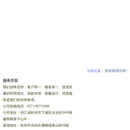
当前位置：
凯发集团官网
>
服务宗旨
我们始终坚持：客户第一、服务第一、质优价
廉的经营理念。高效管理、新颖设计、优质服
务是我们的业务标准。
公司热线电话：0571-86733468
公司地址：浙江省杭州市下城区兴业街56号新
徽商财富中心6f
基地地址：杭州市余杭区塘栖镇泰山村16组