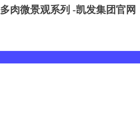
多肉微景观系列 -凯发集团官网