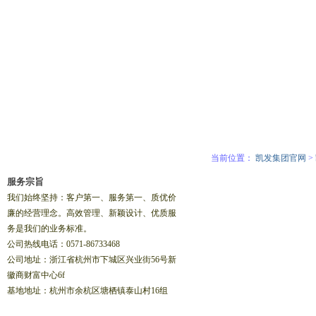
当前位置：
凯发集团官网
>
服务宗旨
我们始终坚持：客户第一、服务第一、质优价
廉的经营理念。高效管理、新颖设计、优质服
务是我们的业务标准。
公司热线电话：0571-86733468
公司地址：浙江省杭州市下城区兴业街56号新
徽商财富中心6f
基地地址：杭州市余杭区塘栖镇泰山村16组