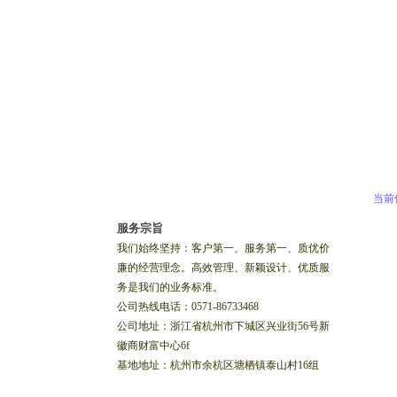
当前
服务宗旨
我们始终坚持：客户第一、服务第一、质优价
廉的经营理念。高效管理、新颖设计、优质服
务是我们的业务标准。
公司热线电话：0571-86733468
公司地址：浙江省杭州市下城区兴业街56号新
徽商财富中心6f
基地地址：杭州市余杭区塘栖镇泰山村16组