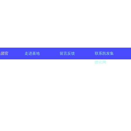
集团官
走进基地
留言反馈
联系凯发集
产品展
团官网