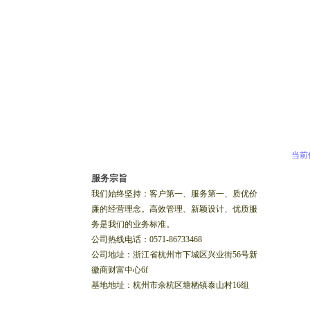
当前
服务宗旨
我们始终坚持：客户第一、服务第一、质优价
廉的经营理念。高效管理、新颖设计、优质服
务是我们的业务标准。
公司热线电话：0571-86733468
公司地址：浙江省杭州市下城区兴业街56号新
徽商财富中心6f
基地地址：杭州市余杭区塘栖镇泰山村16组