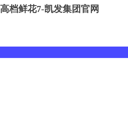
高档鲜花7-凯发集团官网