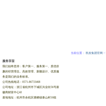
当前位置：
凯发集团官网
>
服务宗旨
我们始终坚持：客户第一、服务第一、质优价
廉的经营理念。高效管理、新颖设计、优质服
务是我们的业务标准。
公司热线电话：0571-86733468
公司地址：浙江省杭州市下城区兴业街56号新
徽商财富中心6f
基地地址：杭州市余杭区塘栖镇泰山村16组