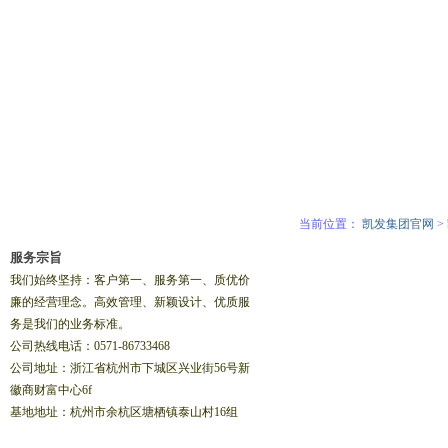
当前位置：
凯发集团官网
>
服务宗旨
我们始终坚持：客户第一、服务第一、质优价
廉的经营理念。高效管理、新颖设计、优质服
务是我们的业务标准。
公司热线电话：0571-86733468
公司地址：浙江省杭州市下城区兴业街56号新
徽商财富中心6f
基地地址：杭州市余杭区塘栖镇泰山村16组