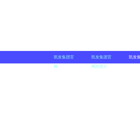
凯发集团官
凯发集团官
凯发
网
网的简介
网的
示