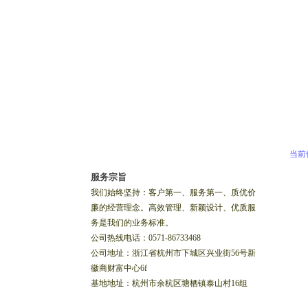
当前
服务宗旨
我们始终坚持：客户第一、服务第一、质优价
廉的经营理念。高效管理、新颖设计、优质服
务是我们的业务标准。
公司热线电话：0571-86733468
公司地址：浙江省杭州市下城区兴业街56号新
徽商财富中心6f
基地地址：杭州市余杭区塘栖镇泰山村16组