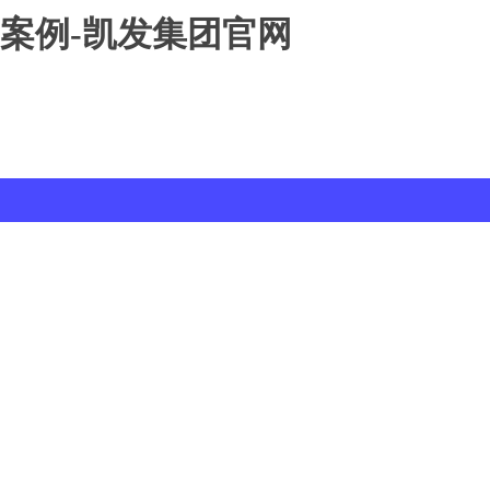
案例-凯发集团官网