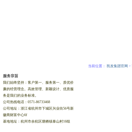
当前位置：
凯发集团官网
>
服务宗旨
我们始终坚持：客户第一、服务第一、质优价
廉的经营理念。高效管理、新颖设计、优质服
务是我们的业务标准。
公司热线电话：0571-86733468
公司地址：浙江省杭州市下城区兴业街56号新
徽商财富中心6f
基地地址：杭州市余杭区塘栖镇泰山村16组