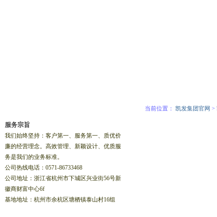
当前位置：
凯发集团官网
>
服务宗旨
我们始终坚持：客户第一、服务第一、质优价
廉的经营理念。高效管理、新颖设计、优质服
务是我们的业务标准。
公司热线电话：0571-86733468
公司地址：浙江省杭州市下城区兴业街56号新
徽商财富中心6f
基地地址：杭州市余杭区塘栖镇泰山村16组