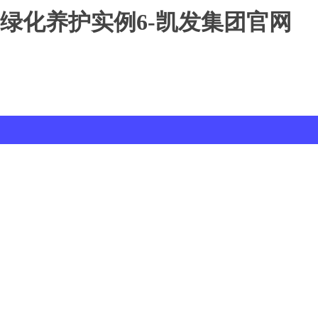
绿化养护实例6-凯发集团官网