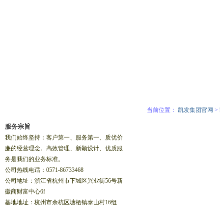
当前位置：
凯发集团官网
>
服务宗旨
我们始终坚持：客户第一、服务第一、质优价
廉的经营理念。高效管理、新颖设计、优质服
务是我们的业务标准。
公司热线电话：0571-86733468
公司地址：浙江省杭州市下城区兴业街56号新
徽商财富中心6f
基地地址：杭州市余杭区塘栖镇泰山村16组