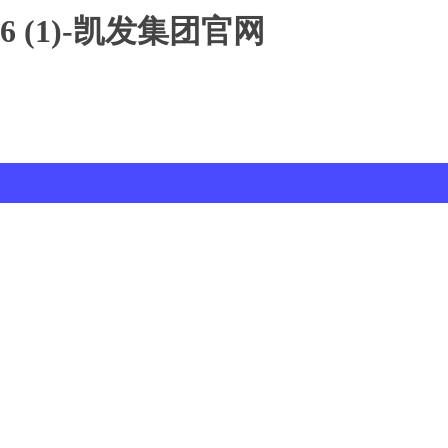
6 (1)-凯发集团官网