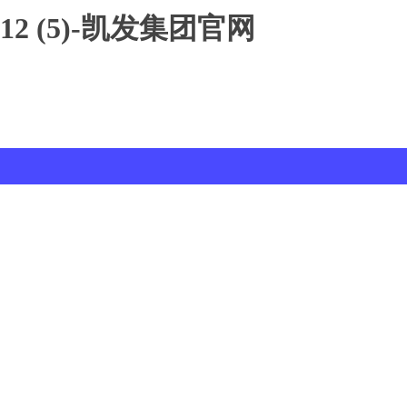
12 (5)-凯发集团官网