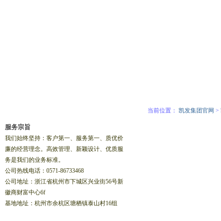
当前位置：
凯发集团官网
>
服务宗旨
我们始终坚持：客户第一、服务第一、质优价
廉的经营理念。高效管理、新颖设计、优质服
务是我们的业务标准。
公司热线电话：0571-86733468
公司地址：浙江省杭州市下城区兴业街56号新
徽商财富中心6f
基地地址：杭州市余杭区塘栖镇泰山村16组