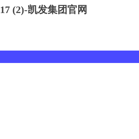
17 (2)-凯发集团官网