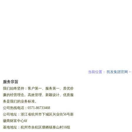
当前位置：
凯发集团官网
>
服务宗旨
我们始终坚持：客户第一、服务第一、质优价
廉的经营理念。高效管理、新颖设计、优质服
务是我们的业务标准。
公司热线电话：0571-86733468
公司地址：浙江省杭州市下城区兴业街56号新
徽商财富中心6f
基地地址：杭州市余杭区塘栖镇泰山村16组