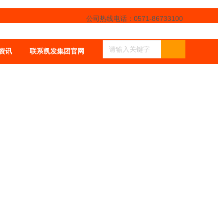
公司热线电话：0571-86733100
资讯
联系凯发集团官网