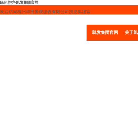
绿化养护-凯发集团官网
欢迎访问杭州华田景观建设有限公司凯发集团官
网！
凯发集团官网
关于凯