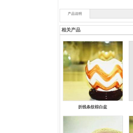
产品说明
相关产品
折线条纹棕白盆