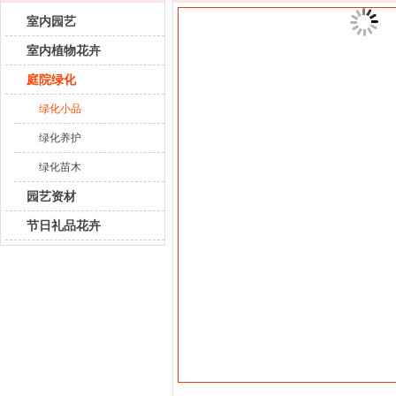
室内园艺
室内植物花卉
庭院绿化
绿化小品
绿化养护
绿化苗木
园艺资材
节日礼品花卉