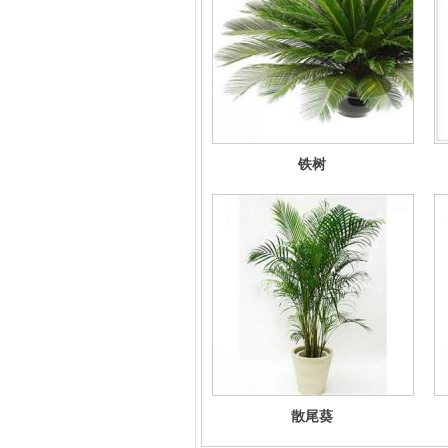
铁树
散尾葵