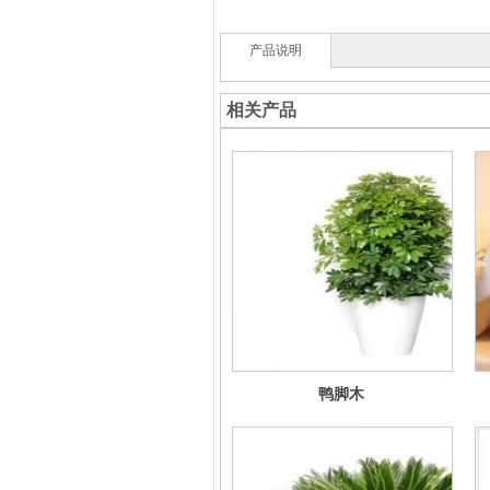
产品说明
相关产品
鸭脚木