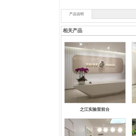
产品说明
相关产品
之江实验室前台