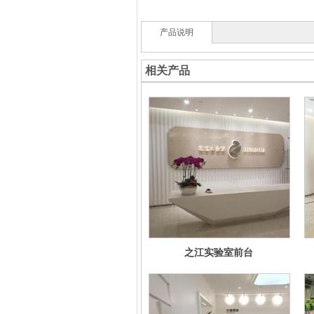
产品说明
相关产品
之江实验室前台