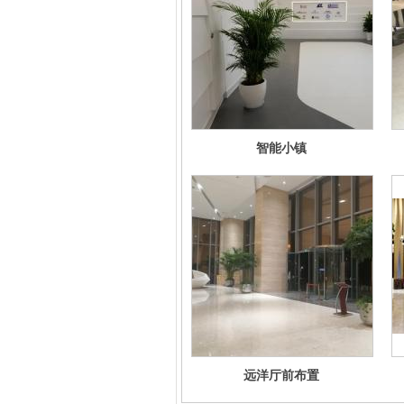
智能小镇
远洋厅前布置