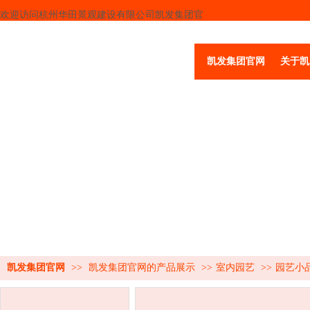
欢迎访问杭州华田景观建设有限公司凯发集团官
网！
凯发集团官网
关于凯
凯发集团官网
>>
凯发集团官网的产品展示
>>
室内园艺
>>
园艺小