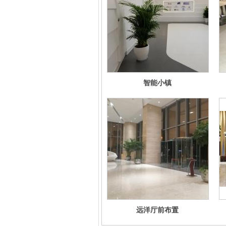
智能小镇
远洋厅前布置