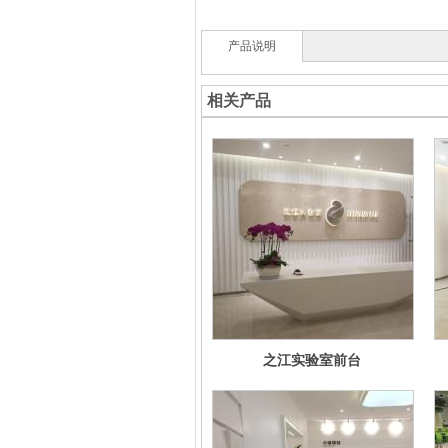
产品说明
相关产品
之江实验室前台