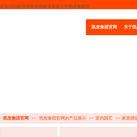
欢迎访问杭州华田景观建设有限公司凯发集团官
网！
凯发集团官网
关于凯
凯发集团官网
>>
凯发集团官网的产品展示
>>
室内园艺
>>
家居摆