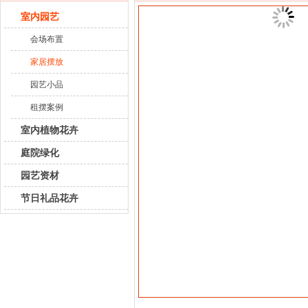
室内园艺
会场布置
家居摆放
园艺小品
租摆案例
室内植物花卉
庭院绿化
园艺资材
节日礼品花卉