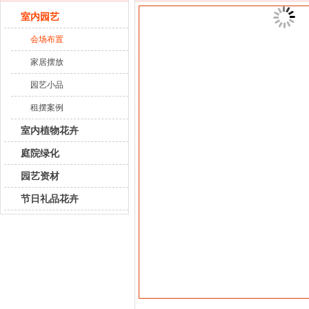
室内园艺
会场布置
家居摆放
园艺小品
租摆案例
室内植物花卉
庭院绿化
园艺资材
节日礼品花卉