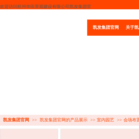
欢迎访问杭州华田景观建设有限公司凯发集团官
网！
凯发集团官网
关于凯
凯发集团官网
>>
凯发集团官网的产品展示
>>
室内园艺
>>
会场布