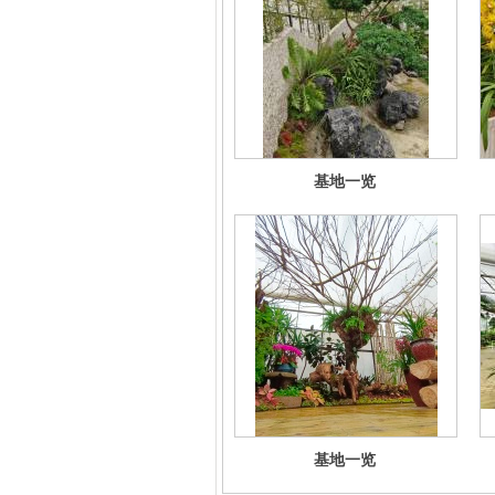
基地一览
基地一览