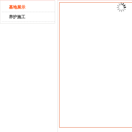
基地展示
养护施工