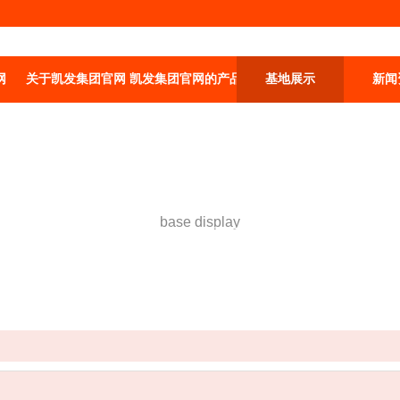
网
关于凯发集团官网
凯发集团官网的产品展示
基地展示
新闻
base display
基地展示
base display