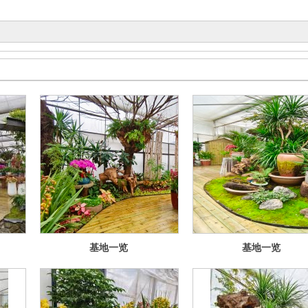
基地一览
基地一览