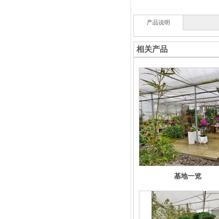
产品说明
相关产品
基地一览