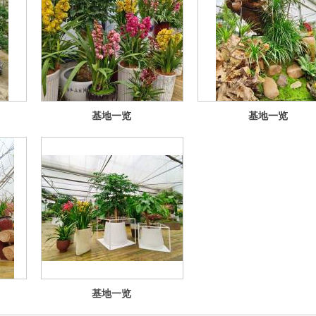
基地一览
基地一览
基地一览