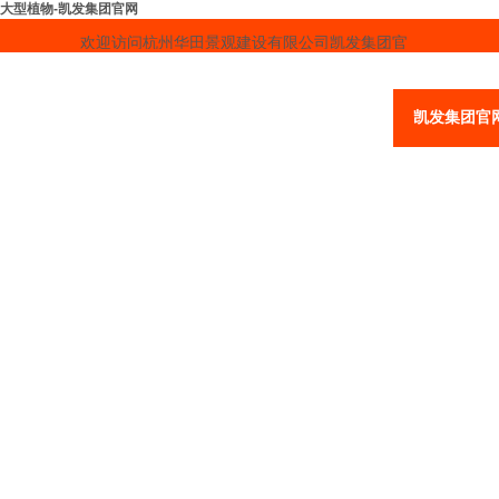
大型植物-凯发集团官网
欢迎访问杭州华田景观建设有限公司凯发集团官
网！
凯发集团官