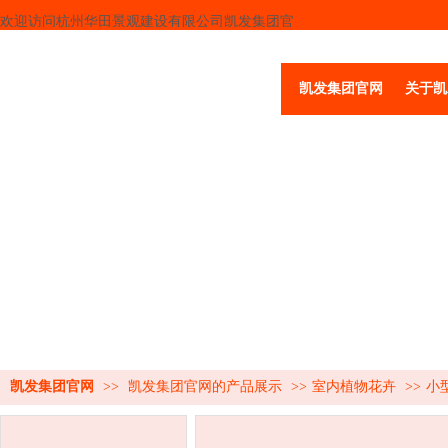
欢迎访问杭州华田景观建设有限公司凯发集团官
网！
凯发集团官网
关于凯
凯发集团官网
>>
凯发集团官网的产品展示
>>
室内植物花卉
>>
小