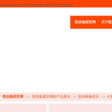
欢迎访问杭州华田景观建设有限公司凯发集团官
网！
凯发集团官网
关于凯
凯发集团官网
>>
凯发集团官网的产品展示
>>
室内植物花卉
>>
小