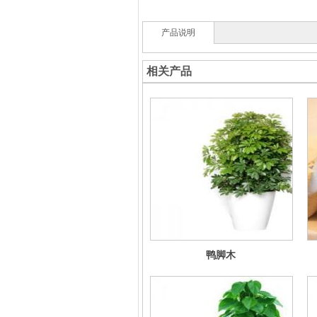
产品说明
相关产品
鸭脚木