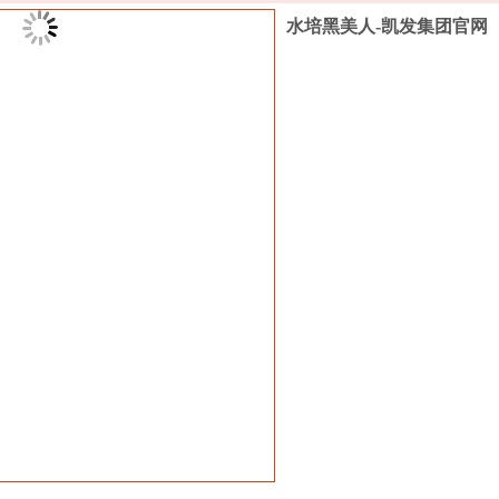
水培黑美人-凯发集团官网