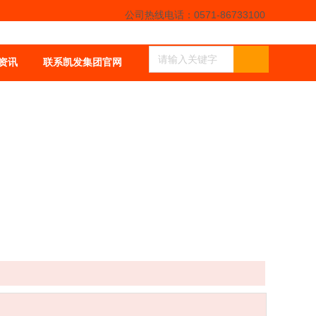
公司热线电话：0571-86733100
资讯
联系凯发集团官网