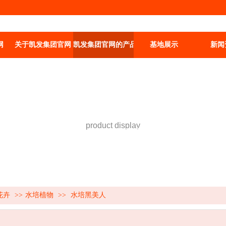
网
关于凯发集团官网
凯发集团官网的产品展示
基地展示
新闻
product display
凯发集团官
product display
网的产品展
示
花卉
>>
水培植物
>>
水培黑美人