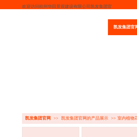
欢迎访问杭州华田景观建设有限公司凯发集团官
网！
凯发集团官
凯发集团官网
>>
凯发集团官网的产品展示
>>
室内植物