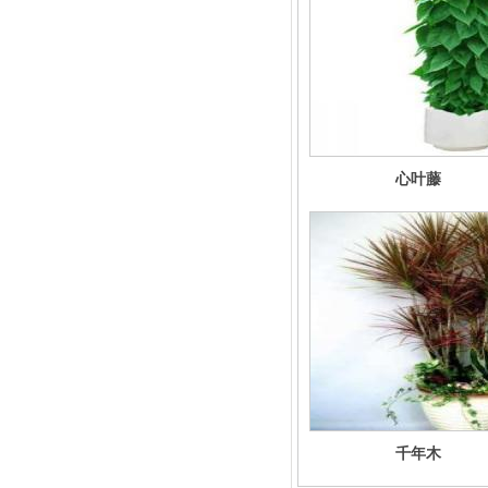
心叶藤
千年木