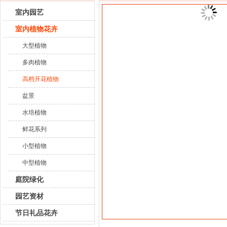
室内园艺
室内植物花卉
大型植物
多肉植物
高档开花植物
盆景
水培植物
鲜花系列
小型植物
中型植物
庭院绿化
园艺资材
节日礼品花卉