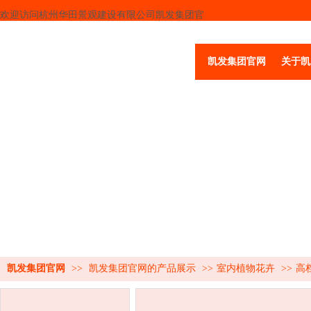
欢迎访问杭州华田景观建设有限公司凯发集团官
网！
凯发集团官网
关于凯
凯发集团官网
>>
凯发集团官网的产品展示
>>
室内植物花卉
>>
高