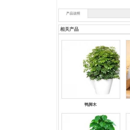
产品说明
相关产品
鸭脚木