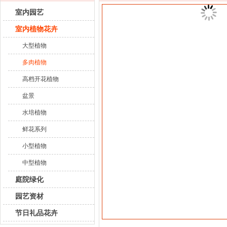
室内园艺
室内植物花卉
大型植物
多肉植物
高档开花植物
盆景
水培植物
鲜花系列
小型植物
中型植物
庭院绿化
园艺资材
节日礼品花卉