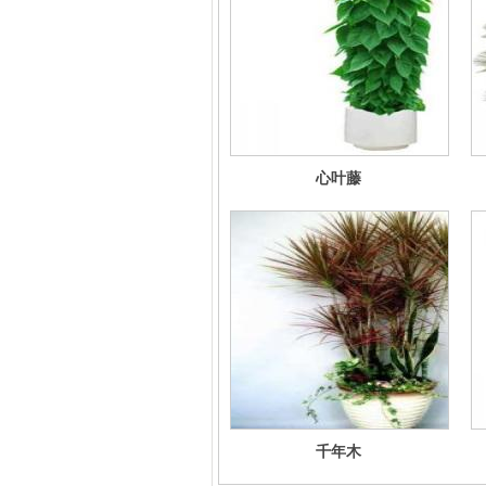
心叶藤
千年木