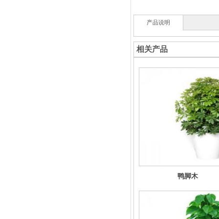
产品说明
相关产品
鸭脚木