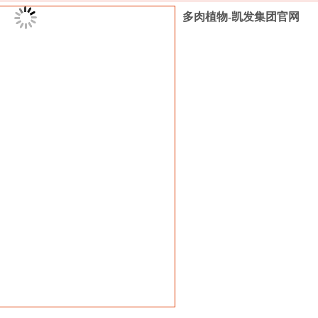
多肉植物-凯发集团官网