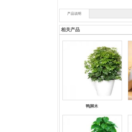
产品说明
相关产品
鸭脚木