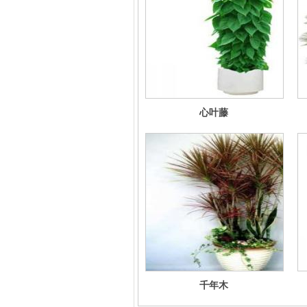
心叶藤
千年木