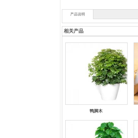
产品说明
相关产品
鸭脚木