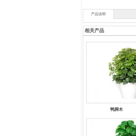
产品说明
相关产品
鸭脚木