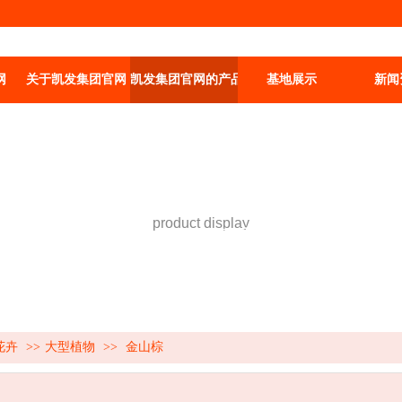
网
关于凯发集团官网
凯发集团官网的产品展示
基地展示
新闻
product display
凯发集团官
product display
网的产品展
示
花卉
>>
大型植物
>>
金山棕