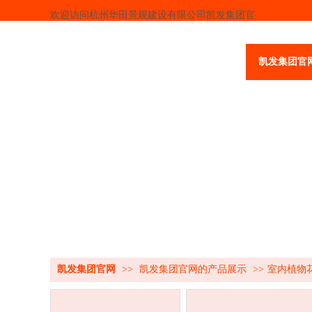
欢迎访问杭州华田景观建设有限公司凯发集团官
网！
凯发集团官
凯发集团官网
>>
凯发集团官网的产品展示
>>
室内植物