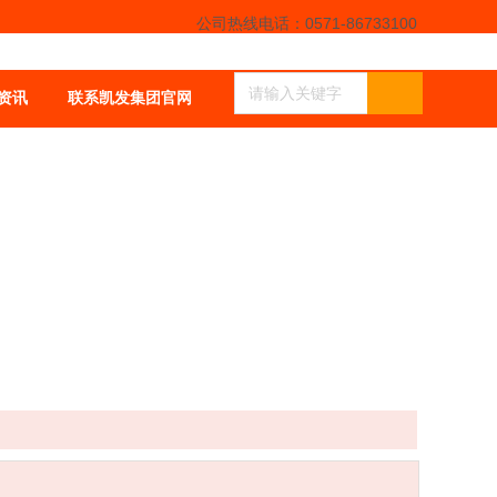
公司热线电话：0571-86733100
资讯
联系凯发集团官网