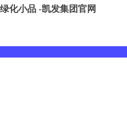
绿化小品 -凯发集团官网