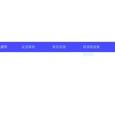
集团官
走进基地
留言反馈
联系凯发集
产品展
团官网