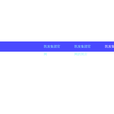
凯发集团官
凯发集团官
凯发
网
网的简介
网的
示