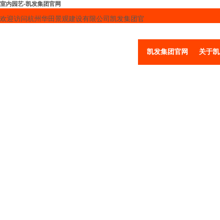
室内园艺-凯发集团官网
欢迎访问杭州华田景观建设有限公司凯发集团官
网！
凯发集团官网
关于凯